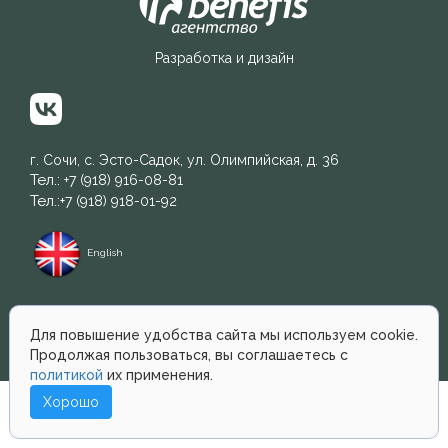
Разработка и дизайн
г. Сочи, с. Эсто-Садок, ул. Олимпийская, д. 36
Тел.:
+7 (918) 916-08-81
Тел.:
+7 (918) 918-01-92
English
Для повышение удобства сайта мы используем cookie.
Продолжая пользоваться, вы соглашаетесь с
политикой
их применения.
Хорошо