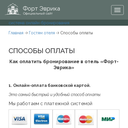
Форт Эврика
Togg
Официальный сайт
navig
система онлайн-бронирования
Главная
-
Гостям отеля
-
Способы оплаты
СПОСОБЫ ОПЛАТЫ
Как оплатить бронирование в отель «Форт-
Эврика»
1. Онлайн-оплата банковской картой.
Это самый быстрый и удобный способ оплаты.
Мы работаем с платежной системой