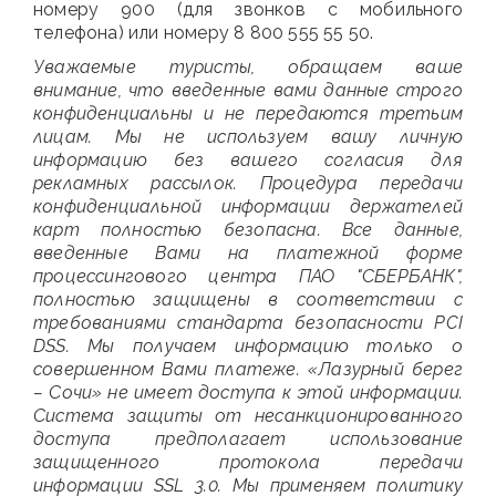
номеру 900 (для звонков с мобильного
телефона) или номеру 8 800 555 55 50.
Уважаемые туристы, обращаем ваше
внимание, что введенные вами данные строго
конфиденциальны и не передаются третьим
лицам. Мы не используем вашу личную
информацию без вашего согласия для
рекламных рассылок. Процедура передачи
конфиденциальной информации держателей
карт полностью безопасна. Все данные,
введенные Вами на платежной форме
процессингового центра ПАО "СБЕРБАНК",
полностью защищены в соответствии с
требованиями стандарта безопасности PCI
DSS. Мы получаем информацию только о
совершенном Вами платеже. «Лазурный берег
– Сочи» не имеет доступа к этой информации.
Система защиты от несанкционированного
доступа предполагает использование
защищенного протокола передачи
информации SSL 3.0. Мы применяем политику