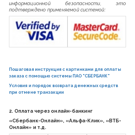
информационной безопасности, это
подтверждено применяемой системой:
Пошаговая инструкция с картинками для оплаты
заказа с помощью системы ПАО "СБЕРБАНК"
Условия и порядок возврата денежных средств
при отмене транзакции
2. Оплата через онлайн-банкинг
«Сбербанк-Онлайн», «Альфа-Клик», «ВТБ-
Онлайн» и т.д.