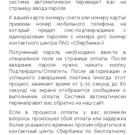
система автоматически переведет вас на
страницу ввода пароля.
К вашей карте (номеру счета или номеру карты)
привязан номер мобильного телефона, на
который придет смс-подтверждение с
единоразовым паролем с номера 900 (номер
контактного центра ПАО «Сбербанка»).
Полученный пароль необходимо ввести в
специальное поле на странице оплаты. После
введения пароля нужно нажать кнопку
Подтвердить/Оплатить. После авторизации и
успешного завершения платежа (иногда этот
процесс занимает время от 5-10 секунд до 60
секунд) на экране отобразится сообщение о
выполнении оплаты. Система автоматически
перенаправит вас обратно на наш сайт.
Если в процессе оплаты у вас возникли
вопросы, произошел сбой оплаты или задержка
более указанного времени, просим обратиться в
контактный центр Сбербанка по бесплатному