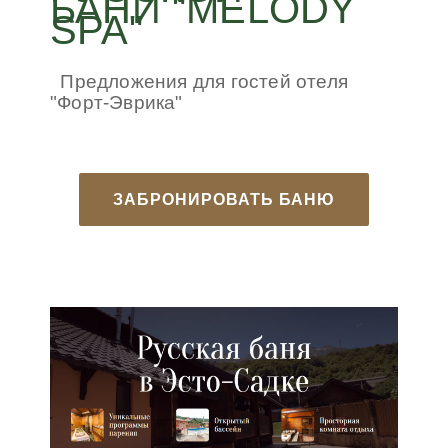
БАНИ "MELODY
SPA"
Предложения для гостей отеля
"Форт-Эврика"
ЗАБРОНИРОВАТЬ БАНЮ