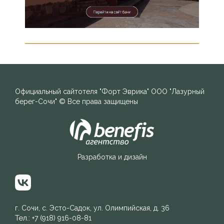
Официальный сайт
отеля "Форт Эврика"
ООО "Лазурный
берег-Сочи"
© Все права защищены
Разработка и дизайн
г. Сочи, с. Эсто-Садок, ул. Олимпийская, д. 36
Тел.:
+7 (918) 916-08-81