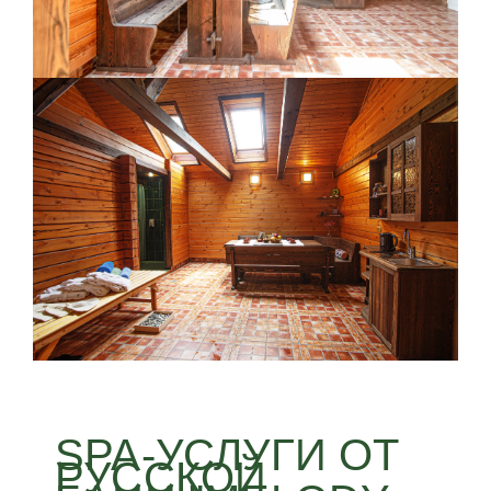
SPA-УСЛУГИ ОТ
РУССКОЙ