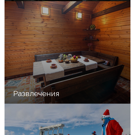
Развлечения