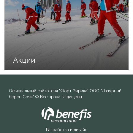
Акции
Официальный сайт
отеля "Форт Эврика"
ООО "Лазурный
берег-Сочи"
© Все права защищены
Разработка и дизайн