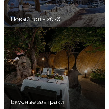
Новый год - 2026
Вкусные завтраки