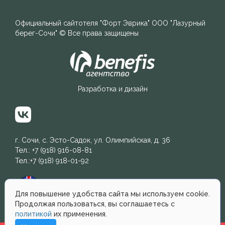
Официальный сайт
отеля "Форт Эврика"
ООО "Лазурный
берег-Сочи"
© Все права защищены
Разработка и дизайн
г. Сочи, с. Эсто-Садок, ул. Олимпийская, д. 36
Тел.:
+7 (918) 916-08-81
Тел.:
+7 (918) 918-01-92
English
Для повышение удобства сайта мы используем cookie.
Продолжая пользоваться, вы соглашаетесь с
политикой
их применения.