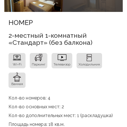
НОМЕР
2-местный 1-комнатный
«Стандарт» (без балкона)
Wi-Fi
Паркинг
Телевизор
Холодильник
Ванная
Кол-во номеров: 4
Кол-во основных мест: 2
Кол-во дополнительных мест: 1 (раскладушка)
Площадь номера: 18 кв.м.