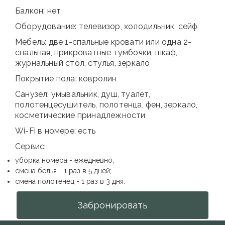
Балкон: нет
Оборудование: телевизор, холодильник, сейф
Мебель: две 1-спальные кровати или одна 2-
спальная, прикроватные тумбочки, шкаф,
журнальный стол, стулья, зеркало
Покрытие пола: ковролин
Санузел: умывальник, душ, туалет,
полотенцесушитель, полотенца, фен, зеркало,
косметические принадлежности
Wi-Fi в номере: есть
Сервис:
уборка номера - ежедневно;
смена белья - 1 раз в 5 дней;
смена полотенец - 1 раз в 3 дня.
Забронировать