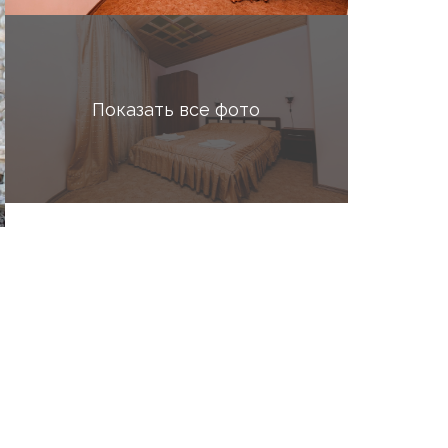
Показать все фото