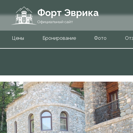
Форт Эврика
Официальный сайт
Цены
Бронирование
Фото
От