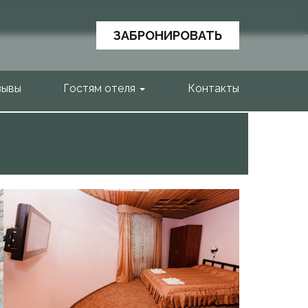
ЗАБРОНИРОВАТЬ
зывы
Гостям отеля
Контакты