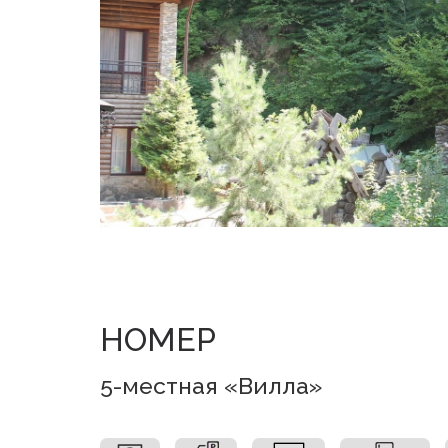
НОМЕР
5-местная «Вилла»