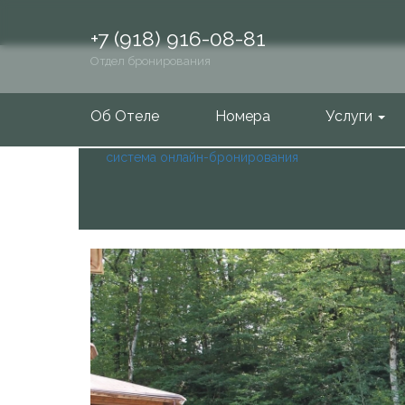
+7 (918) 916-08-81
Отдел бронирования
Об Отеле
Номера
Услуги
система онлайн-бронирования