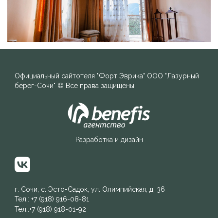
Официальный сайт
отеля "Форт Эврика"
ООО "Лазурный
берег-Сочи"
© Все права защищены
Разработка и дизайн
г. Сочи, с. Эсто-Садок, ул. Олимпийская, д. 36
Тел.:
+7 (918) 916-08-81
Тел.:
+7 (918) 918-01-92